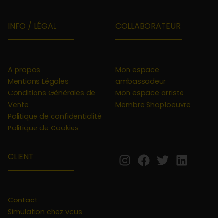
INFO / LÉGAL
COLLABORATEUR
A propos
Mon espace
Mentions Légales
ambassadeur
Conditions Générales de
Mon espace artiste
Vente
Membre Shop1oeuvre
Politique de confidentialité
Politique de Cookies
CLIENT
Contact
Simulation chez vous