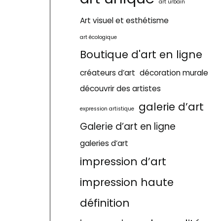
art urbain
Art visuel et esthétisme
art écologique
Boutique d'art en ligne
créateurs d’art
décoration murale
découvrir des artistes
galerie d’art
expression artistique
Galerie d’art en ligne
galeries d’art
impression d’art
impression haute
définition