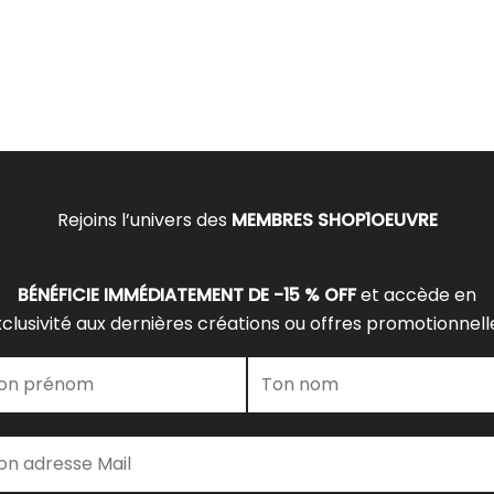
Rejoins l’univers des
MEMBRES SHOP1OEUVRE
BÉNÉFICIE IMMÉDIATEMENT DE -15 % OFF
et accède en
clusivité aux dernières créations ou offres promotionnell