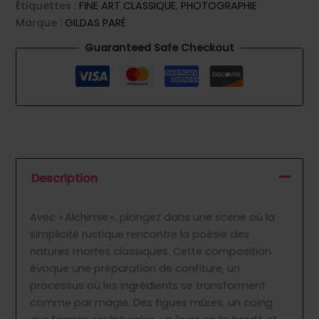
Étiquettes :
FINE ART CLASSIQUE
,
PHOTOGRAPHIE
Marque :
GILDAS PARÉ
Guaranteed Safe Checkout
Description
Avec « Alchimie », plongez dans une scène où la
simplicité rustique rencontre la poésie des
natures mortes classiques. Cette composition
évoque une préparation de confiture, un
processus où les ingrédients se transforment
comme par magie. Des figues mûres, un coing