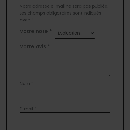
Votre adresse e-mail ne sera pas publiée.
Les champs obligatoires sont indiqués
avec
*
Votre note
*
Votre avis
*
Nom
*
E-mail
*