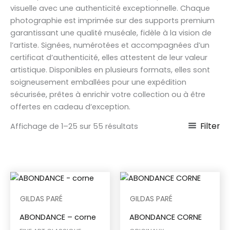
visuelle avec une authenticité exceptionnelle. Chaque
photographie est imprimée sur des supports premium
garantissant une qualité muséale, fidèle à la vision de
l’artiste. Signées, numérotées et accompagnées d’un
certificat d’authenticité, elles attestent de leur valeur
artistique. Disponibles en plusieurs formats, elles sont
soigneusement emballées pour une expédition
sécurisée, prêtes à enrichir votre collection ou à être
offertes en cadeau d’exception.
Filter
Affichage de 1–25 sur 55 résultats
GILDAS PARÉ
GILDAS PARÉ
ABONDANCE – corne
ABONDANCE CORNE