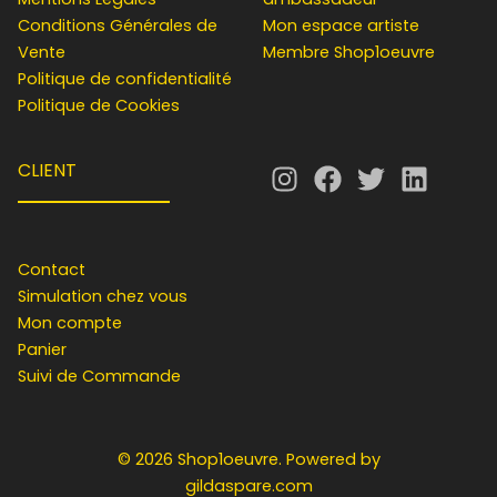
Conditions Générales de
Mon espace artiste
Vente
Membre Shop1oeuvre
Politique de confidentialité
Politique de Cookies
CLIENT
Contact
Simulation chez vous
Mon compte
Panier
Suivi de Commande
© 2026 Shop1oeuvre. Powered by
gildaspare.com