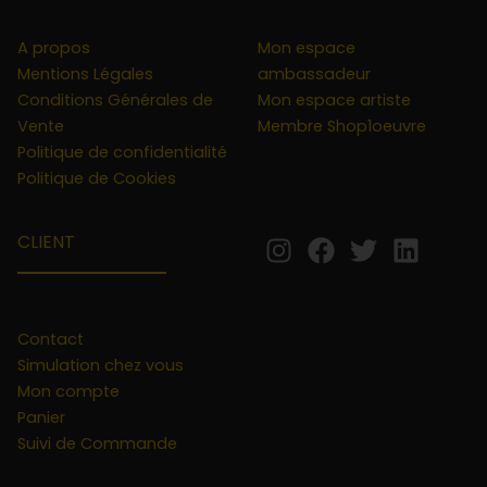
A propos
Mon espace
Mentions Légales
ambassadeur
Conditions Générales de
Mon espace artiste
Vente
Membre Shop1oeuvre
Politique de confidentialité
Politique de Cookies
CLIENT
Contact
Simulation chez vous
Mon compte
Panier
Suivi de Commande