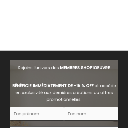
Rejoins l’univers des
MEMBRES SHOP1OEUVRE
BÉNÉFICIE IMMÉDIATEMENT DE -15 % OFF
et accède
en exclusivité aux dernières créations ou offres
promotionnelles.