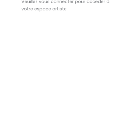
Veuillez vous connecter pour accéder à
votre espace artiste.