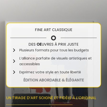
FINE ART CLASSIQUE
DES
OE
UVRES À PRIX JUSTE
Plusieurs formats pour tous les budgets
L’alliance parfaite de visuels artistiques et
accessibles
Exprimez votre style en toute liberté
ÉDITION ABORDABLE & ÉLÉGANTE
UN TIRAGE D’ART SOIGNÉ ET FIDÈLE À L’ORIGINAL