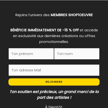
Rejoins l’univers des
MEMBRES SHOP1OEUVRE
BÉNÉFICIE IMMÉDIATEMENT DE -15 % OFF
et accède
en exclusivité aux dernières créations ou offres
promotionnelles.
REJOINDRE
Ton soutien est précieux, un grand merci de la
part des artistes !
À bientôt,