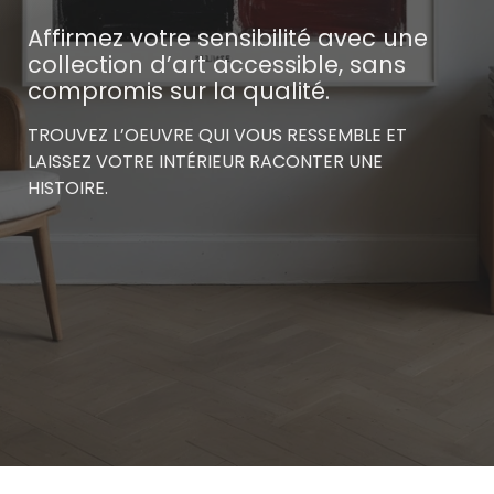
Affirmez votre sensibilité avec une
collection d’art accessible, sans
compromis sur la qualité.
TROUVEZ L’OEUVRE QUI VOUS RESSEMBLE ET
LAISSEZ VOTRE INTÉRIEUR RACONTER UNE
HISTOIRE.