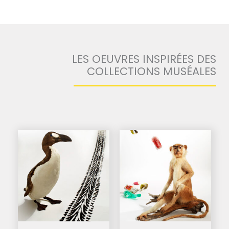
LES OEUVRES INSPIRÉES DES
COLLECTIONS MUSÉALES