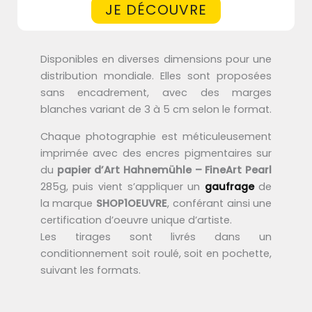
JE DÉCOUVRE
Disponibles en diverses dimensions pour une
distribution mondiale. Elles sont proposées
sans encadrement, avec des marges
blanches variant de 3 à 5 cm selon le format.
Chaque photographie est méticuleusement
imprimée avec des encres pigmentaires sur
du
papier d’Art Hahnemühle – FineArt Pearl
285g, puis vient s’appliquer un
gaufrage
de
la marque
SHOP1OEUVRE
, conférant ainsi une
certification d’oeuvre unique d’artiste.
Les tirages sont livrés dans un
conditionnement soit roulé, soit en pochette,
suivant les formats.