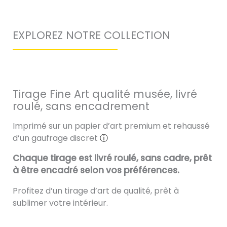
EXPLOREZ NOTRE COLLECTION
Tirage Fine Art qualité musée, livré
roulé, sans encadrement
Imprimé sur un papier d’art premium et rehaussé
d’un gaufrage discret
ⓘ
Chaque tirage est livré roulé, sans cadre, prêt
à être encadré selon vos préférences.
Profitez d’un tirage d’art de qualité, prêt à
sublimer votre intérieur.