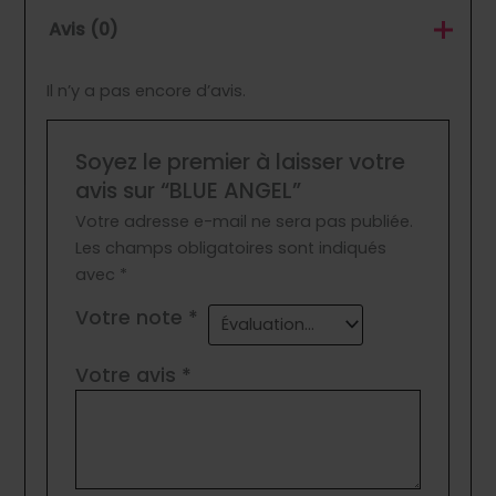
Avis (0)
Il n’y a pas encore d’avis.
Soyez le premier à laisser votre
avis sur “BLUE ANGEL”
Votre adresse e-mail ne sera pas publiée.
Les champs obligatoires sont indiqués
avec
*
Votre note
*
Votre avis
*