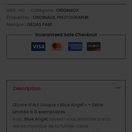
UGS :
ND
Catégorie :
ORIGINAUX
Étiquettes :
ORIGINAUX
,
PHOTOGRAPHIE
Marque :
GILDAS PARÉ
Guaranteed Safe Checkout
Description
Œuvre d’Art Unique « Blue Angel » – Série
Limitée à 11 exemplaires
Avec
Blue Angel
, laissez-vous envoûter par la
danse mystique de la fumée. Cette