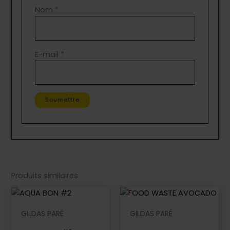
Nom
*
E-mail
*
Produits similaires
GILDAS PARÉ
GILDAS PARÉ