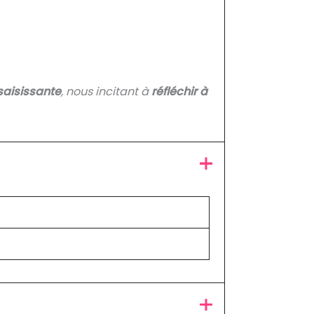
saisissante
, nous incitant à
réfléchir à