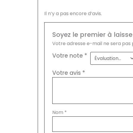
Il n’y a pas encore d’avis.
Soyez le premier à lais
Votre adresse e-mail ne sera pas 
Votre note
*
Votre avis
*
Nom
*