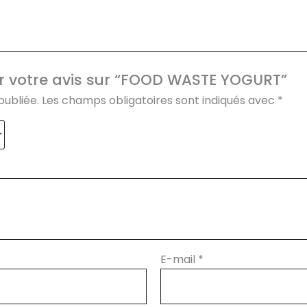
ser votre avis sur “FOOD WASTE YOGURT”
publiée.
Les champs obligatoires sont indiqués avec
*
E-mail
*