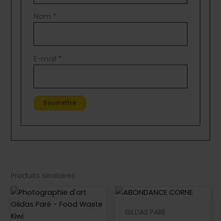
Nom
*
E-mail
*
Produits similaires
GILDAS PARÉ