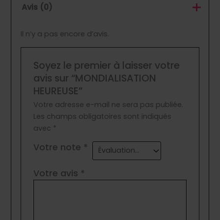
Avis (0)
Il n’y a pas encore d’avis.
Soyez le premier à laisser votre
avis sur “MONDIALISATION
HEUREUSE”
Votre adresse e-mail ne sera pas publiée.
Les champs obligatoires sont indiqués
avec
*
Votre note
*
Votre avis
*