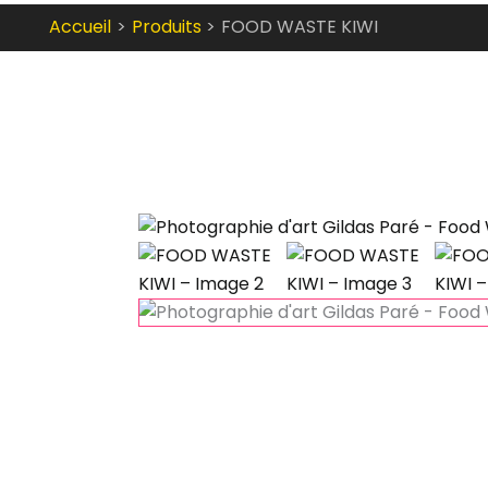
Accueil
Produits
FOOD WASTE KIWI