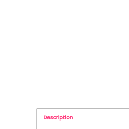
Description