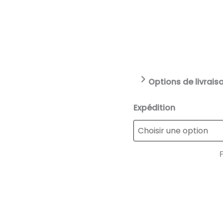
Options de livraiso
Expédition