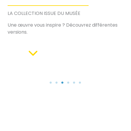
LA COLLECTION ISSUE DU MUSÉE
Une œuvre vous inspire ? Découvrez différentes
versions.