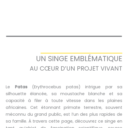
UN SINGE EMBLÉMATIQUE
AU CŒUR D’UN PROJET VIVANT
Le
Patas
(Erythrocebus patas) intrigue par sa
silhouette élancée, sa moustache blanche et sa
capacité à filer à toute vitesse dans les plaines
africaines. Cet étonnant primate terrestre, souvent
méconnu du grand public, est l’un des plus rapides de
sa famille. À travers cette page, découvrez ce singe en