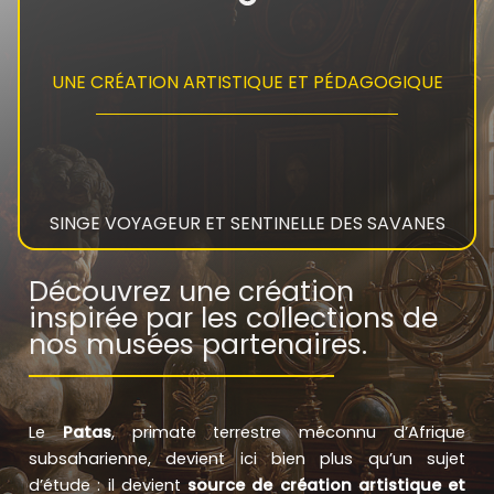
UNE CRÉATION ARTISTIQUE ET PÉDAGOGIQUE
SINGE VOYAGEUR ET SENTINELLE DES SAVANES
Découvrez une création
inspirée par les collections de
nos musées partenaires.
Le
Patas
, primate terrestre méconnu d’Afrique
subsaharienne, devient ici bien plus qu’un sujet
d’étude : il devient
source de création artistique et