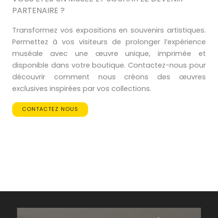
PARTENAIRE ?
Transformez vos expositions en souvenirs artistiques.
Permettez à vos visiteurs de prolonger l’expérience
muséale avec une œuvre unique, imprimée et
disponible dans votre boutique. Contactez-nous pour
découvrir comment nous créons des œuvres
exclusives inspirées par vos collections.
CONTACTEZ NOUS