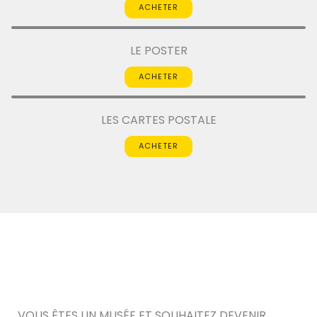
ACHETER
LE POSTER
ACHETER
LES CARTES POSTALE
ACHETER
VOUS ÊTES UN MUSÉE ET SOUHAITEZ DEVENIR