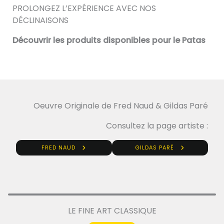
PROLONGEZ L’EXPÉRIENCE AVEC NOS
DÉCLINAISONS
Découvrir les produits disponibles pour le Patas
Oeuvre Originale de Fred Naud & Gildas Paré
Consultez la page artiste :
FRED NAUD
GILDAS PARÉ
LE FINE ART CLASSIQUE