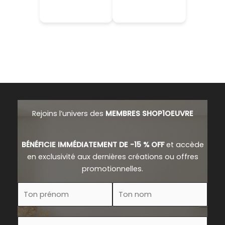
Rejoins l’univers des
MEMBRES SHOP1OEUVRE
BÉNÉFICIE IMMÉDIATEMENT DE -15 % OFF
et accède
en exclusivité aux dernières créations ou offres
promotionnelles.