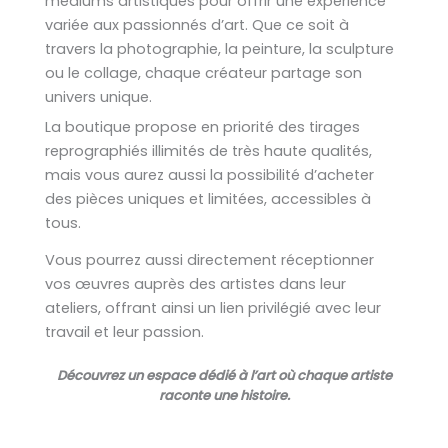
médiums artistiques pour offrir une expérience
variée aux passionnés d’art. Que ce soit à
travers la photographie, la peinture, la sculpture
ou le collage, chaque créateur partage son
univers unique.
La boutique propose en priorité des tirages
reprographiés illimités de très haute qualités,
mais vous aurez aussi la possibilité d’acheter
des pièces uniques et limitées, accessibles à
tous.
Vous pourrez aussi directement réceptionner
vos œuvres auprès des artistes dans leur
ateliers, offrant ainsi un lien privilégié avec leur
travail et leur passion.
Découvrez un espace dédié à l’art où chaque artiste
raconte une histoire.